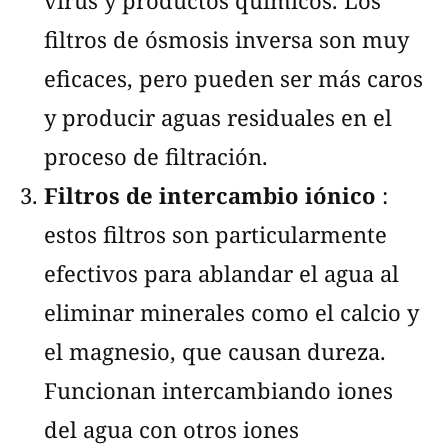
filtros de ósmosis inversa son muy
eficaces, pero pueden ser más caros
y producir aguas residuales en el
proceso de filtración.
Filtros de intercambio iónico
:
estos filtros son particularmente
efectivos para ablandar el agua al
eliminar minerales como el calcio y
el magnesio, que causan dureza.
Funcionan intercambiando iones
del agua con otros iones