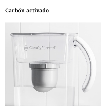
Carbón activado