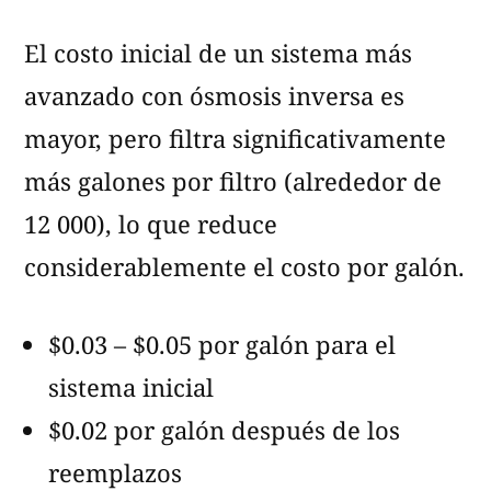
El costo inicial de un sistema más
avanzado con ósmosis inversa es
mayor, pero filtra significativamente
más galones por filtro (alrededor de
12 000), lo que reduce
considerablemente el costo por galón.
$0.03 – $0.05 por galón para el
sistema inicial
$0.02 por galón después de los
reemplazos