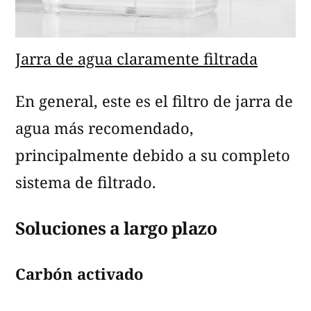
Jarra de agua claramente filtrada
En general, este es el filtro de jarra de
agua más recomendado,
principalmente debido a su completo
sistema de filtrado.
Soluciones a largo plazo
Carbón activado