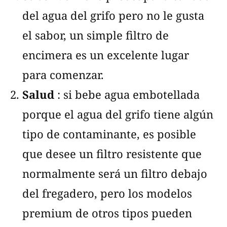
del agua del grifo pero no le gusta
el sabor, un simple filtro de
encimera es un excelente lugar
para comenzar.
Salud
: si bebe agua embotellada
porque el agua del grifo tiene algún
tipo de contaminante, es posible
que desee un filtro resistente que
normalmente será un filtro debajo
del fregadero, pero los modelos
premium de otros tipos pueden