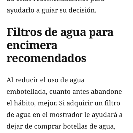
ayudarlo a guiar su decisión.
Filtros de agua para
encimera
recomendados
Al reducir el uso de agua
embotellada, cuanto antes abandone
el hábito, mejor. Si adquirir un filtro
de agua en el mostrador le ayudará a
dejar de comprar botellas de agua,