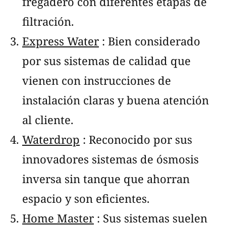
fregadero con diferentes etapas de
filtración.
Express Water
: Bien considerado
por sus sistemas de calidad que
vienen con instrucciones de
instalación claras y buena atención
al cliente.
Waterdrop
: Reconocido por sus
innovadores sistemas de ósmosis
inversa sin tanque que ahorran
espacio y son eficientes.
Home Master
: Sus sistemas suelen