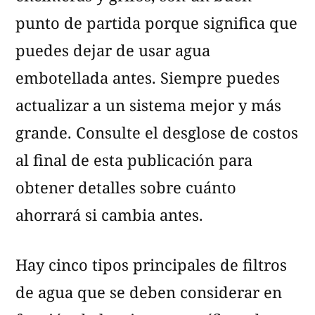
punto de partida porque significa que
puedes dejar de usar agua
embotellada antes. Siempre puedes
actualizar a un sistema mejor y más
grande. Consulte el desglose de costos
al final de esta publicación para
obtener detalles sobre cuánto
ahorrará si cambia antes.
Hay cinco tipos principales de filtros
de agua que se deben considerar en