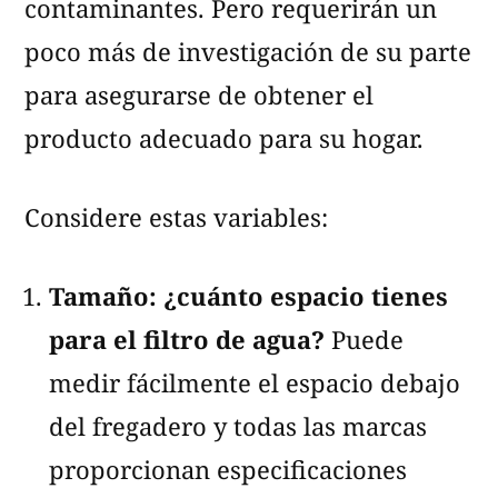
contaminantes. Pero requerirán un
poco más de investigación de su parte
para asegurarse de obtener el
producto adecuado para su hogar.
Considere estas variables:
Tamaño: ¿cuánto espacio tienes
para el filtro de agua?
Puede
medir fácilmente el espacio debajo
del fregadero y todas las marcas
proporcionan especificaciones