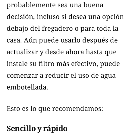
probablemente sea una buena
decisión, incluso si desea una opción
debajo del fregadero o para toda la
casa. Aún puede usarlo después de
actualizar y desde ahora hasta que
instale su filtro más efectivo, puede
comenzar a reducir el uso de agua
embotellada.
Esto es lo que recomendamos:
Sencillo y rápido