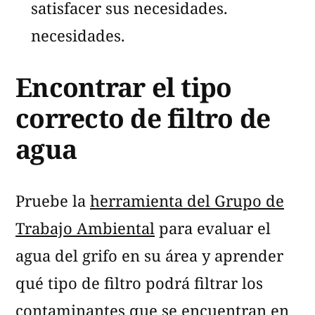
satisfacer sus necesidades.
necesidades.
Encontrar el tipo
correcto de filtro de
agua
Pruebe la
herramienta del Grupo de
Trabajo Ambiental
para evaluar el
agua del grifo en su área y aprender
qué tipo de filtro podrá filtrar los
contaminantes que se encuentran en