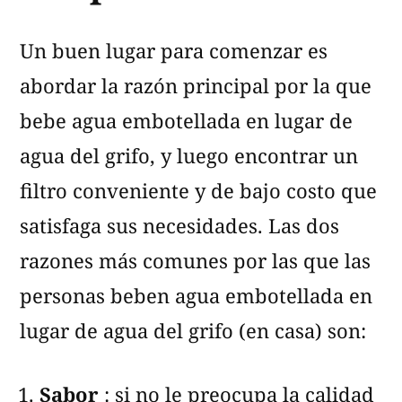
Un buen lugar para comenzar es
abordar la razón principal por la que
bebe agua embotellada en lugar de
agua del grifo, y luego encontrar un
filtro conveniente y de bajo costo que
satisfaga sus necesidades. Las dos
razones más comunes por las que las
personas beben agua embotellada en
lugar de agua del grifo (en casa) son:
Sabor
: si no le preocupa la calidad