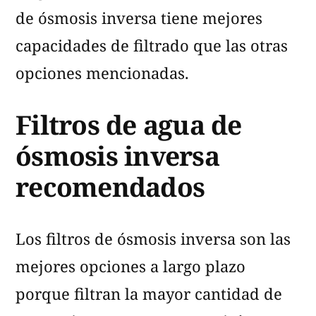
de ósmosis inversa tiene mejores
capacidades de filtrado que las otras
opciones mencionadas.
Filtros de agua de
ósmosis inversa
recomendados
Los filtros de ósmosis inversa son las
mejores opciones a largo plazo
porque filtran la mayor cantidad de