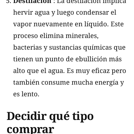
Destilación
: La destilación implica
hervir agua y luego condensar el
vapor nuevamente en líquido. Este
proceso elimina minerales,
bacterias y sustancias químicas que
tienen un punto de ebullición más
alto que el agua. Es muy eficaz pero
también consume mucha energía y
es lento.
Decidir qué tipo
comprar