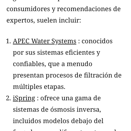
consumidores y recomendaciones de
expertos, suelen incluir:
APEC Water Systems
: conocidos
por sus sistemas eficientes y
confiables, que a menudo
presentan procesos de filtración de
múltiples etapas.
iSpring
: ofrece una gama de
sistemas de ósmosis inversa,
incluidos modelos debajo del