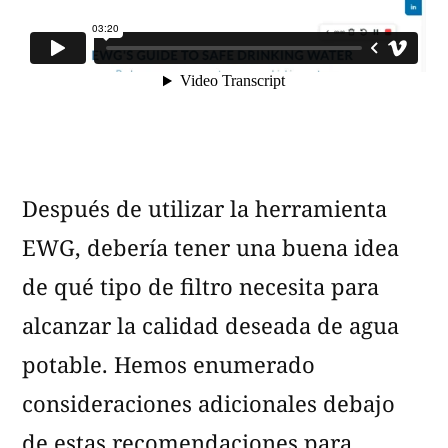
Después de utilizar la herramienta
EWG, debería tener una buena idea
de qué tipo de filtro necesita para
alcanzar la calidad deseada de agua
potable. Hemos enumerado
consideraciones adicionales debajo
de estas recomendaciones para