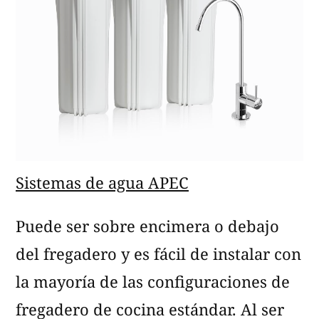
Sistemas de agua APEC
Puede ser sobre encimera o debajo
del fregadero y es fácil de instalar con
la mayoría de las configuraciones de
fregadero de cocina estándar. Al ser