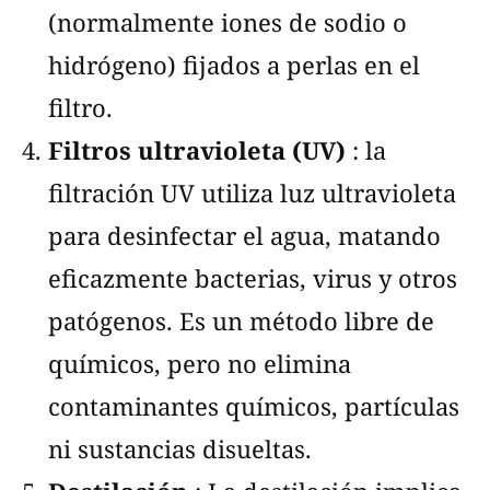
(normalmente iones de sodio o
hidrógeno) fijados a perlas en el
filtro.
Filtros ultravioleta (UV)
: la
filtración UV utiliza luz ultravioleta
para desinfectar el agua, matando
eficazmente bacterias, virus y otros
patógenos. Es un método libre de
químicos, pero no elimina
contaminantes químicos, partículas
ni sustancias disueltas.