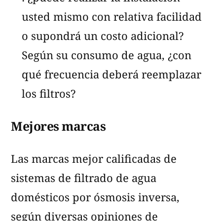
usted mismo con relativa facilidad
o supondrá un costo adicional?
Según su consumo de agua, ¿con
qué frecuencia deberá reemplazar
los filtros?
Mejores marcas
Las marcas mejor calificadas de
sistemas de filtrado de agua
domésticos por ósmosis inversa,
según diversas opiniones de