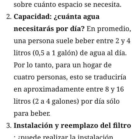
sobre cuánto espacio se necesita.
Capacidad: ¿cuánta agua
necesitarás por día?
En promedio,
una persona suele beber entre 2 y 4
litros (0,5 a 1 galón) de agua al día.
Por lo tanto, para un hogar de
cuatro personas, esto se traduciría
en aproximadamente entre 8 y 16
litros (2 a 4 galones) por día sólo
para beber.
Instalación y reemplazo del filtro
: ¿puede realizar la instalación