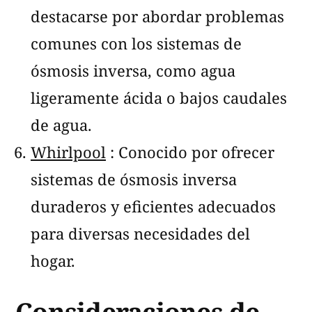
destacarse por abordar problemas
comunes con los sistemas de
ósmosis inversa, como agua
ligeramente ácida o bajos caudales
de agua.
Whirlpool
: Conocido por ofrecer
sistemas de ósmosis inversa
duraderos y eficientes adecuados
para diversas necesidades del
hogar.
Consideraciones de