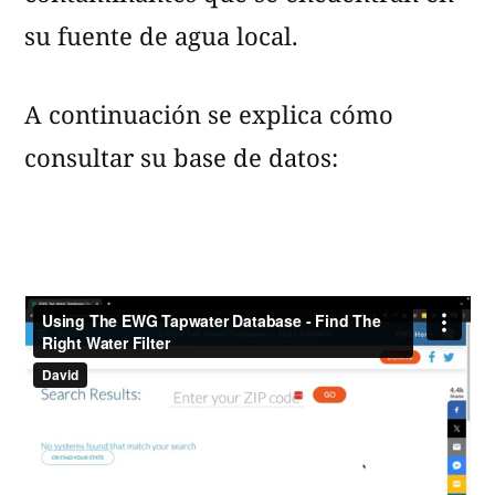
su fuente de agua local.
A continuación se explica cómo
consultar su base de datos: