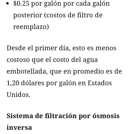
$0.25 por galón por cada galón
posterior (costos de filtro de
reemplazo)
Desde el primer día, esto es menos
costoso que el costo del agua
embotellada, que en promedio es de
1,20 dólares por galón en Estados
Unidos.
Sistema de filtración por ósmosis
inversa