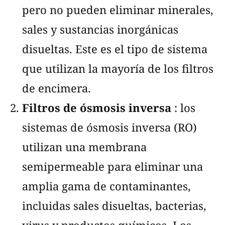
pero no pueden eliminar minerales,
sales y sustancias inorgánicas
disueltas. Este es el tipo de sistema
que utilizan la mayoría de los filtros
de encimera.
Filtros de ósmosis inversa
: los
sistemas de ósmosis inversa (RO)
utilizan una membrana
semipermeable para eliminar una
amplia gama de contaminantes,
incluidas sales disueltas, bacterias,
virus y productos químicos. Los