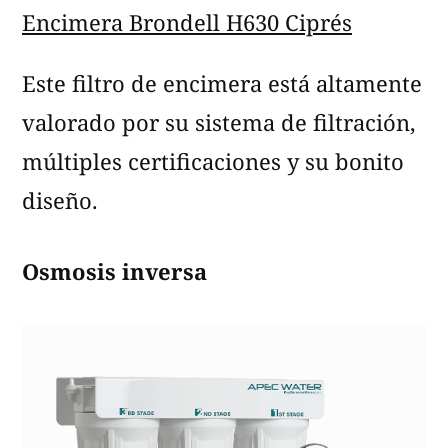
Encimera Brondell H630 Ciprés
Este filtro de encimera está altamente
valorado por su sistema de filtración,
múltiples certificaciones y su bonito
diseño.
Osmosis inversa