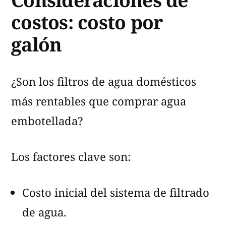
costos: costo por
galón
¿Son los filtros de agua domésticos
más rentables que comprar agua
embotellada?
Los factores clave son:
Costo inicial del sistema de filtrado
de agua.