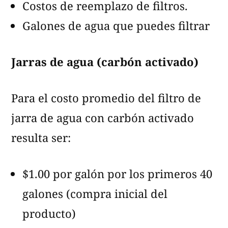
Costos de reemplazo de filtros.
Galones de agua que puedes filtrar
Jarras de agua (carbón activado)
Para el costo promedio del filtro de
jarra de agua con carbón activado
resulta ser:
$1.00 por galón por los primeros 40
galones (compra inicial del
producto)